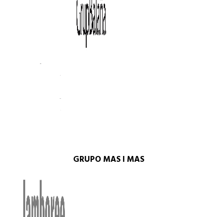
GRUPO MAS I MAS