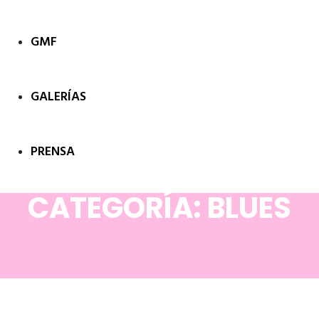
GMF
GALERÍAS
PRENSA
CATEGORÍA: BLUES