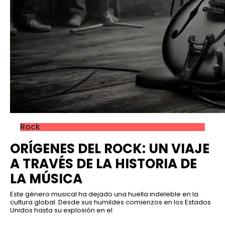
Rock
ORÍGENES DEL ROCK: UN VIAJE
A TRAVÉS DE LA HISTORIA DE
LA MÚSICA
Este género musical ha dejado una huella indeleble en la
cultura global. Desde sus humildes comienzos en los Estados
Unidos hasta su explosión en el