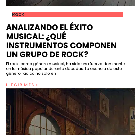
Rock
ANALIZANDO EL ÉXITO
MUSICAL: ¿QUÉ
INSTRUMENTOS COMPONEN
UN GRUPO DE ROCK?
El rock, como género musical, ha sido una fuerza dominante
en la música popular durante décadas. La esencia de este
género radica no solo en
LLEGIR MÉS »