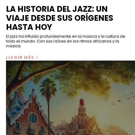
LA HISTORIA DEL JAZZ: UN
VIAJE DESDE SUS ORÍGENES
HASTA HOY
El jazz ha influido profundamente en la música y la cultura de
todo el mundo. Con sus raíces en los ritmos africanos y la
música
LLEGIR MÉS »