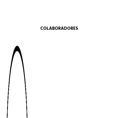
COLABORADORES