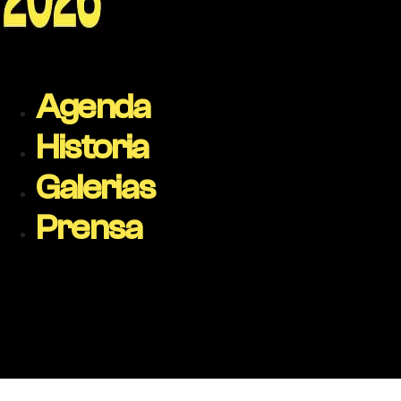
Agenda
Historia
Galerias
Prensa