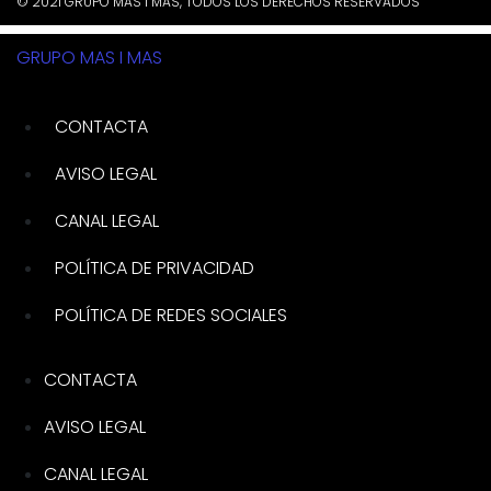
© 2021 GRUPO MAS I MAS, TODOS LOS DERECHOS RESERVADOS
GRUPO MAS I MAS
CONTACTA
AVISO LEGAL
CANAL LEGAL
POLÍTICA DE PRIVACIDAD
POLÍTICA DE REDES SOCIALES
CONTACTA
AVISO LEGAL
CANAL LEGAL