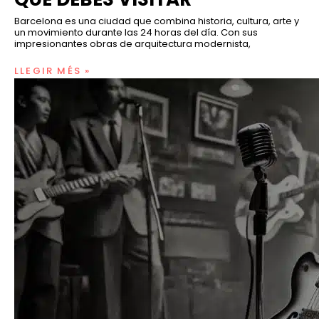
Barcelona es una ciudad que combina historia, cultura, arte y
un movimiento durante las 24 horas del día. Con sus
impresionantes obras de arquitectura modernista,
LLEGIR MÉS »