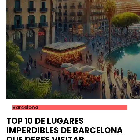
Barcelona
TOP 10 DE LUGARES
IMPERDIBLES DE BARCELONA
QUE DEBES VISITAR