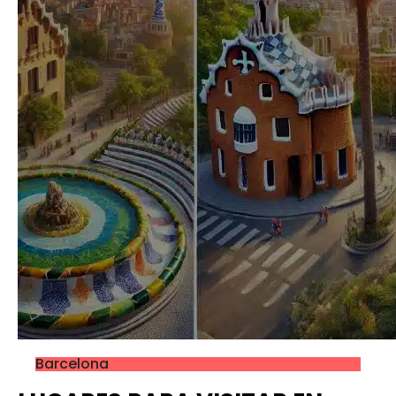
Barcelona