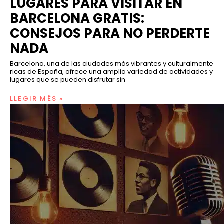
LUGARES PARA VISITAR EN
BARCELONA GRATIS:
CONSEJOS PARA NO PERDERTE
NADA
Barcelona, una de las ciudades más vibrantes y culturalmente
ricas de España, ofrece una amplia variedad de actividades y
lugares que se pueden disfrutar sin
LLEGIR MÉS »