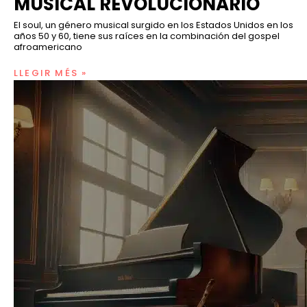
MUSICAL REVOLUCIONARIO
El soul, un género musical surgido en los Estados Unidos en los
años 50 y 60, tiene sus raíces en la combinación del gospel
afroamericano
LLEGIR MÉS »