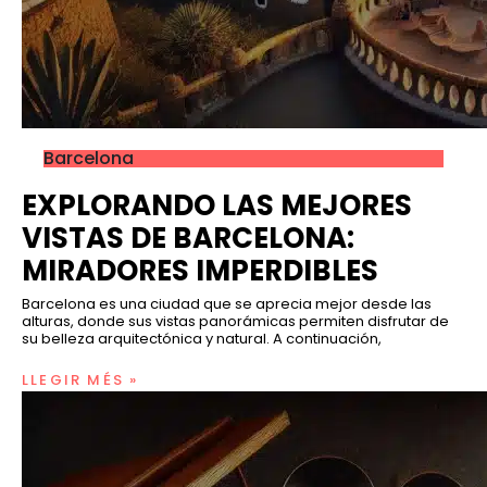
Barcelona
EXPLORANDO LAS MEJORES
VISTAS DE BARCELONA:
MIRADORES IMPERDIBLES
Barcelona es una ciudad que se aprecia mejor desde las
alturas, donde sus vistas panorámicas permiten disfrutar de
su belleza arquitectónica y natural. A continuación,
LLEGIR MÉS »