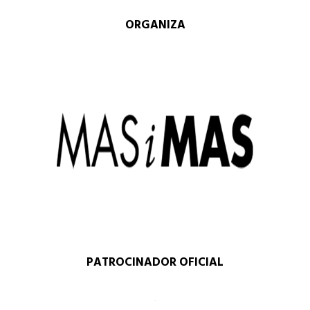
ORGANIZA
PATROCINADOR OFICIAL