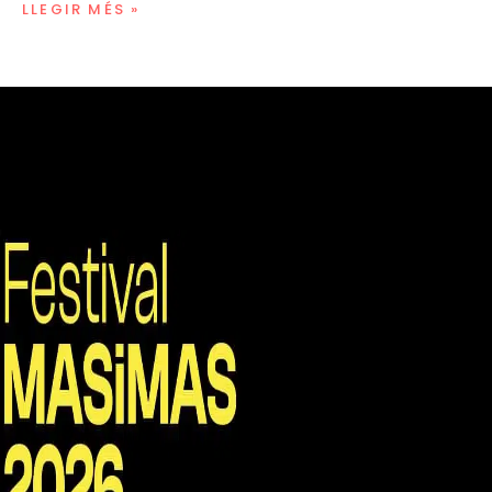
LLEGIR MÉS »