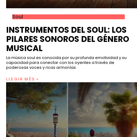
Soul
INSTRUMENTOS DEL SOUL: LOS
PILARES SONOROS DEL GÉNERO
MUSICAL
La música soul es conocida por su profunda emotividad y su
capacidad para conectar con los oyentes a través de
poderosas voces y ricas armonías.
LLEGIR MÉS »