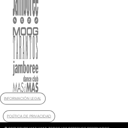
INFORMACIÓN LEGAL
POLÍTICA DE PRIVACIDAD