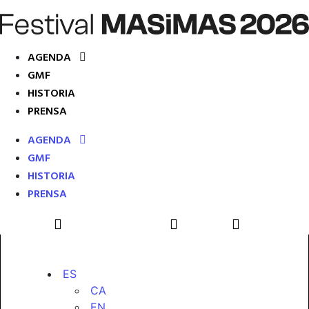
AGENDA
GMF
HISTORIA
PRENSA
AGENDA
GMF
HISTORIA
PRENSA
ES
CA
EN