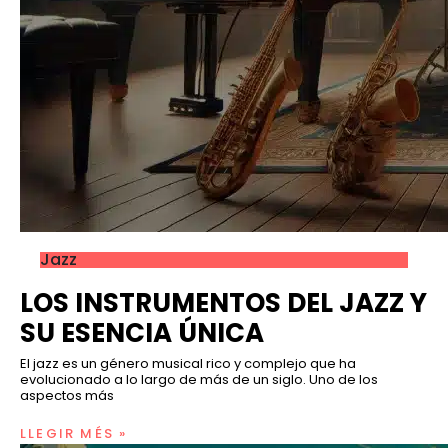
Jazz
LOS INSTRUMENTOS DEL JAZZ Y
SU ESENCIA ÚNICA
El jazz es un género musical rico y complejo que ha
evolucionado a lo largo de más de un siglo. Uno de los
aspectos más
LLEGIR MÉS »