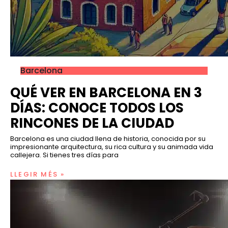
Barcelona
QUÉ VER EN BARCELONA EN 3
DÍAS: CONOCE TODOS LOS
RINCONES DE LA CIUDAD
Barcelona es una ciudad llena de historia, conocida por su
impresionante arquitectura, su rica cultura y su animada vida
callejera. Si tienes tres días para
LLEGIR MÉS »