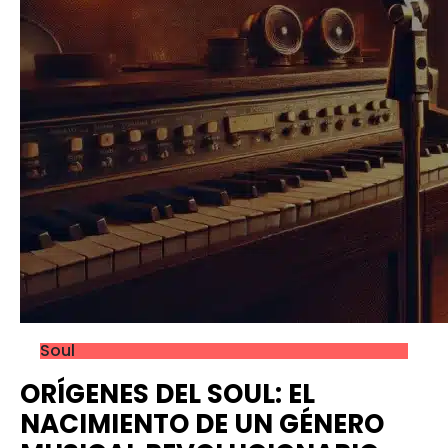
Soul
ORÍGENES DEL SOUL: EL
NACIMIENTO DE UN GÉNERO