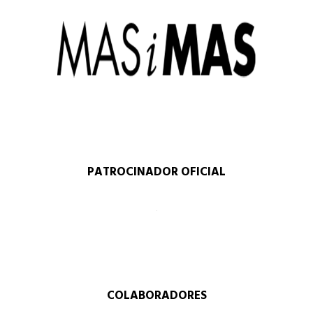
PATROCINADOR OFICIAL
COLABORADORES