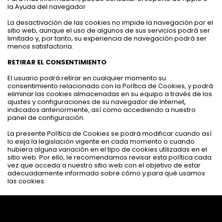
la Ayuda del navegador
La desactivación de las cookies no impide la navegación por el
sitio web, aunque el uso de algunos de sus servicios podrá ser
limitado y, por tanto, su experiencia de navegación podrá ser
menos satisfactoria.
RETIRAR EL CONSENTIMIENTO
El usuario podrá retirar en cualquier momento su
consentimiento relacionado con la Política de Cookies, y podrá
eliminar las cookies almacenadas en su equipo a través de los
ajustes y configuraciones de su navegador de Internet,
indicados anteriormente, así como accediendo a nuestro
panel de configuración.
La presente Política de Cookies se podrá modificar cuando así
lo exija la legislación vigente en cada momento o cuando
hubiera alguna variación en el tipo de cookies utilizadas en el
sitio web. Por ello, le recomendamos revisar esta política cada
vez que acceda a nuestro sitio web con el objetivo de estar
adecuadamente informado sobre cómo y para qué usamos
las cookies.