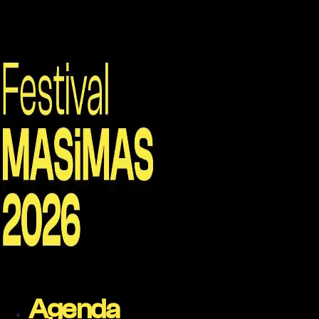
Agenda