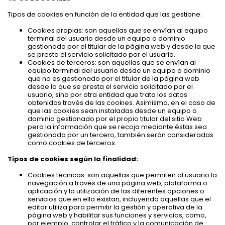
Tipos de cookies en función de la entidad que las gestione:
Cookies propias: son aquellas que se envían al equipo
terminal del usuario desde un equipo o dominio
gestionado por el titular de la página web y desde la que
se presta el servicio solicitado por el usuario.
Cookies de terceros: son aquellas que se envían al
equipo terminal del usuario desde un equipo o dominio
que no es gestionado por el titular de la página web
desde la que se presta el servicio solicitado por el
usuario, sino por otra entidad que trata los datos
obtenidos través de las cookies. Asimismo, en el caso de
que las cookies sean instaladas desde un equipo o
dominio gestionado por el propio titular del sitio Web
pero la información que se recoja mediante éstas sea
gestionada por un tercero, también serán consideradas
como cookies de terceros.
Tipos de cookies según la finalidad:
Cookies técnicas: son aquellas que permiten al usuario la
navegación a través de una página web, plataforma o
aplicación y la utilización de las diferentes opciones o
servicios que en ella existan, incluyendo aquellas que el
editor utiliza para permitir la gestión y operativa de la
página web y habilitar sus funciones y servicios, como,
por ejemplo, controlar el tráfico y la comunicación de