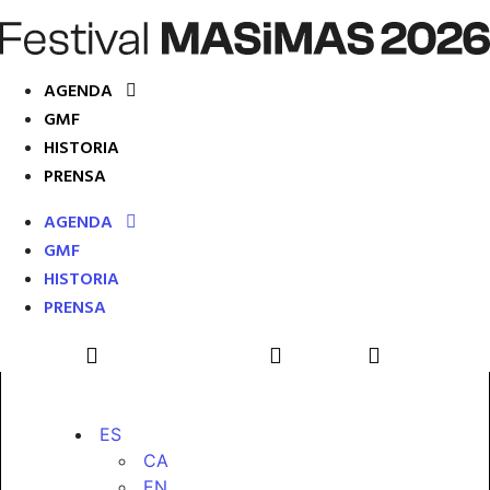
AGENDA
GMF
HISTORIA
PRENSA
AGENDA
GMF
HISTORIA
PRENSA
ES
CA
EN