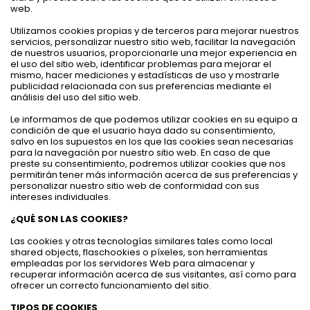
web.
Utilizamos cookies propias y de terceros para mejorar nuestros
servicios, personalizar nuestro sitio web, facilitar la navegación
de nuestros usuarios, proporcionarle una mejor experiencia en
el uso del sitio web, identificar problemas para mejorar el
mismo, hacer mediciones y estadísticas de uso y mostrarle
publicidad relacionada con sus preferencias mediante el
análisis del uso del sitio web.
Le informamos de que podemos utilizar cookies en su equipo a
condición de que el usuario haya dado su consentimiento,
salvo en los supuestos en los que las cookies sean necesarias
para la navegación por nuestro sitio web. En caso de que
preste su consentimiento, podremos utilizar cookies que nos
permitirán tener más información acerca de sus preferencias y
personalizar nuestro sitio web de conformidad con sus
intereses individuales.
¿QUÉ SON LAS COOKIES?
Las cookies y otras tecnologías similares tales como local
shared objects, flaschookies o píxeles, son herramientas
empleadas por los servidores Web para almacenar y
recuperar información acerca de sus visitantes, así como para
ofrecer un correcto funcionamiento del sitio.
TIPOS DE COOKIES