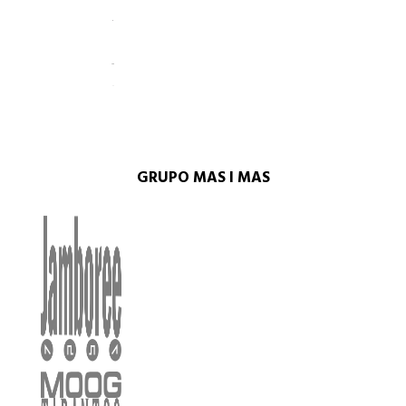
GRUPO MAS I MAS