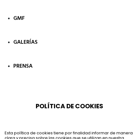
GMF
GALERÍAS
PRENSA
POLÍTICA DE COOKIES
Esta política de cookies tiene por finalidad informar de manera
clara y precisa sobre las cookies que se utilizan en nuestra