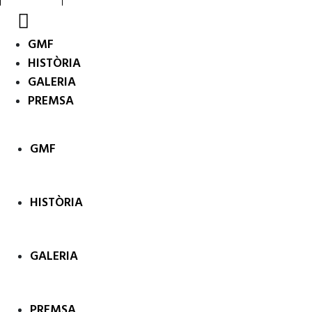
GMF
HISTÒRIA
GALERIA
PREMSA
GMF
HISTÒRIA
GALERIA
PREMSA