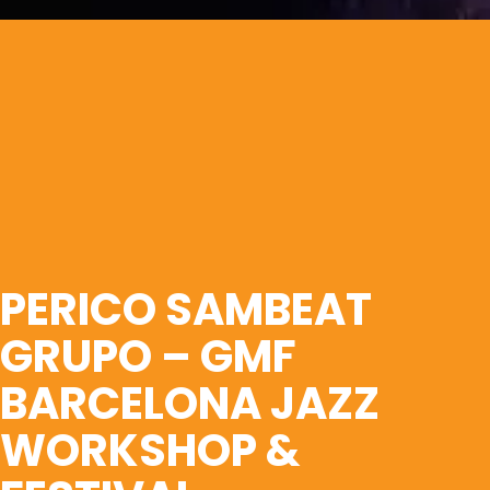
PERICO SAMBEAT
GRUPO – GMF
BARCELONA JAZZ
WORKSHOP &