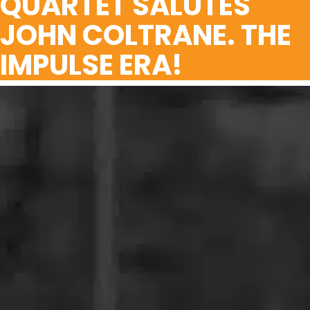
QUARTET SALUTES
JOHN COLTRANE. THE
IMPULSE ERA!