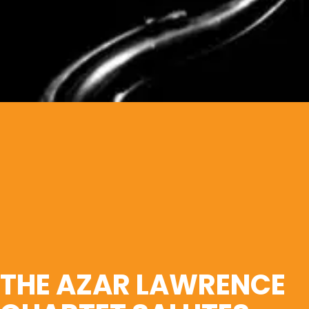
THE AZAR LAWRENCE