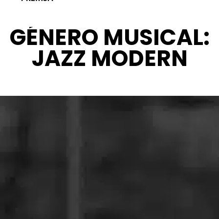
GÉNERO MUSICAL:
JAZZ MODERN