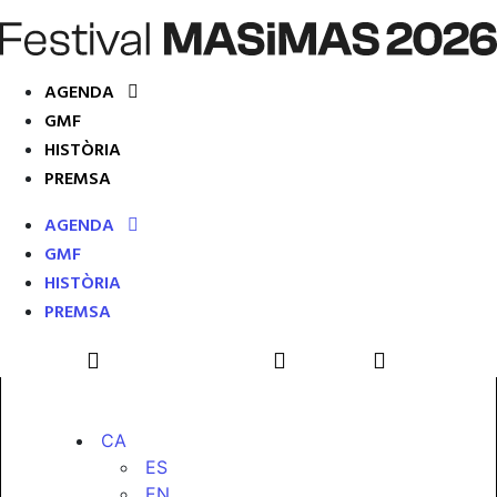
AGENDA
GMF
HISTÒRIA
PREMSA
AGENDA
GMF
HISTÒRIA
PREMSA
CA
ES
EN