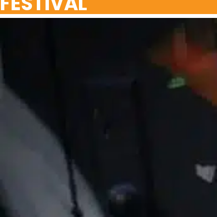
FESTIVAL