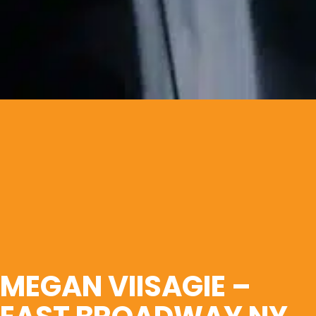
MEGAN VIISAGIE –