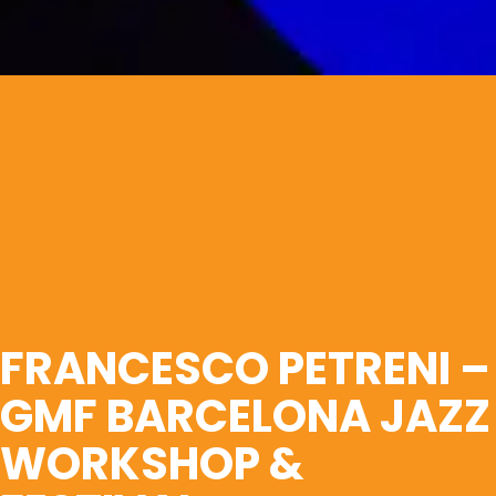
FRANCESCO PETRENI –
GMF BARCELONA JAZZ
WORKSHOP &