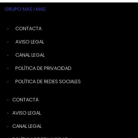
GRUPO MAS I MAS
CONTACTA
AVISO LEGAL
CANAL LEGAL
POLÍTICA DE PRIVACIDAD
POLÍTICA DE REDES SOCIALES
CONTACTA
AVISO LEGAL
CANAL LEGAL