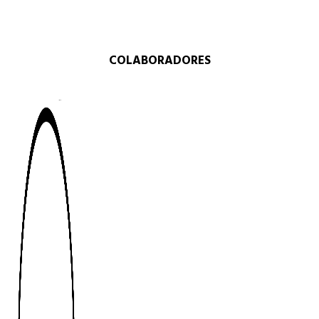
COLABORADORES