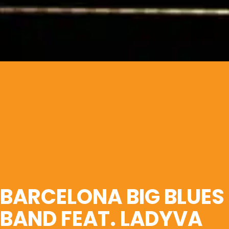
BARCELONA BIG BLUES
BAND FEAT. LADYVA