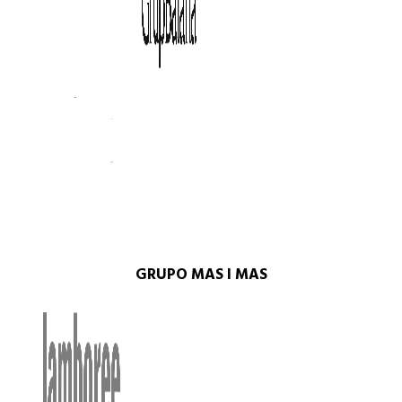
GRUPO MAS I MAS