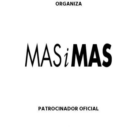
ORGANIZA
PATROCINADOR OFICIAL