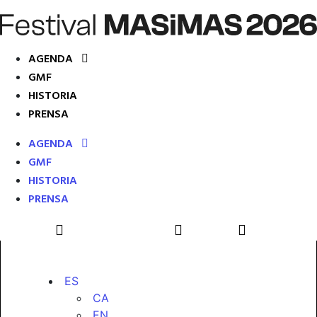
AGENDA
GMF
HISTORIA
PRENSA
AGENDA
GMF
HISTORIA
PRENSA
ES
CA
EN