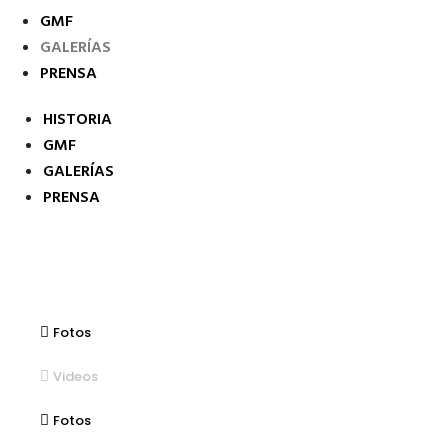
GMF
GALERÍAS
PRENSA
HISTORIA
GMF
GALERÍAS
PRENSA
Fotos
Videos
Fotos