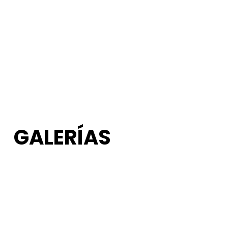
GALERÍAS