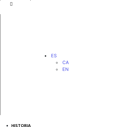
ES
CA
EN
HISTORIA