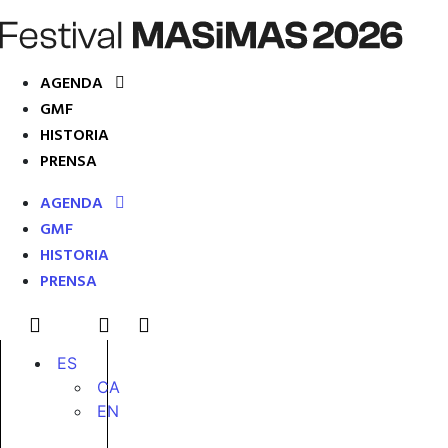
AGENDA
GMF
HISTORIA
PRENSA
AGENDA
GMF
HISTORIA
PRENSA
ES
CA
EN