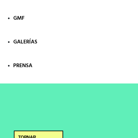
GMF
GALERÍAS
PRENSA
TORNAR