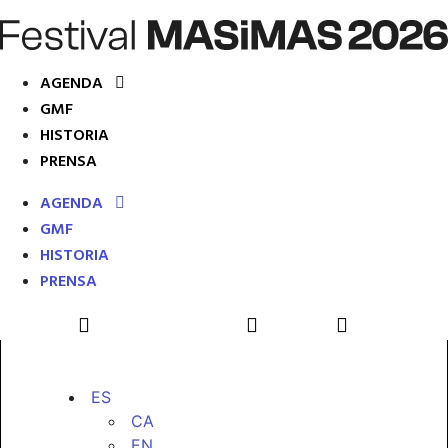
AGENDA
GMF
HISTORIA
PRENSA
AGENDA
GMF
HISTORIA
PRENSA
ES
CA
EN