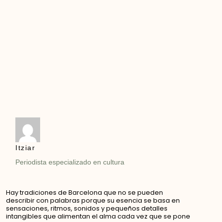
Itziar
Periodista especializado en cultura
Hay tradiciones de Barcelona que no se pueden
describir con palabras porque su esencia se basa en
sensaciones, ritmos, sonidos y pequeños detalles
intangibles que alimentan el alma cada vez que se pone