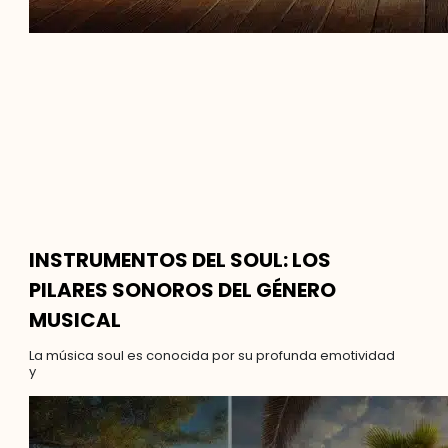
INSTRUMENTOS DEL SOUL: LOS
PILARES SONOROS DEL GÉNERO
MUSICAL
La música soul es conocida por su profunda emotividad
y