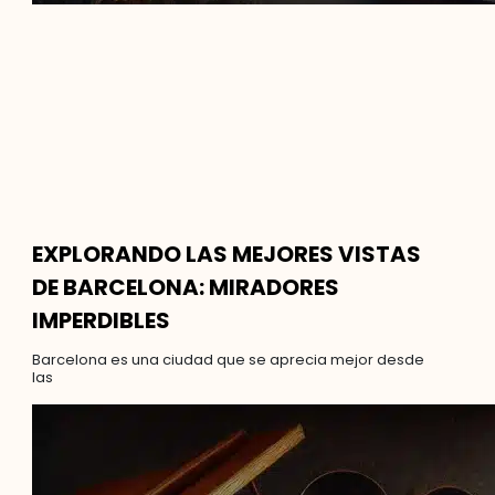
EXPLORANDO LAS MEJORES VISTAS
DE BARCELONA: MIRADORES
IMPERDIBLES
Barcelona es una ciudad que se aprecia mejor desde
las