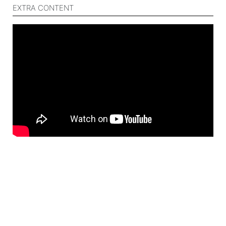
EXTRA CONTENT