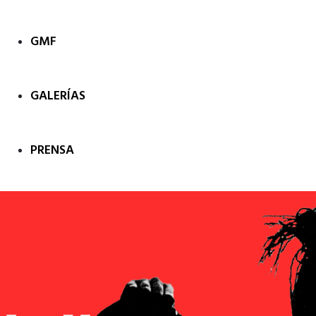
GMF
GALERÍAS
PRENSA