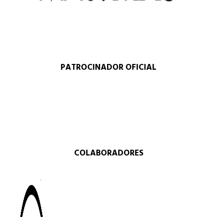
PATROCINADOR OFICIAL
COLABORADORES