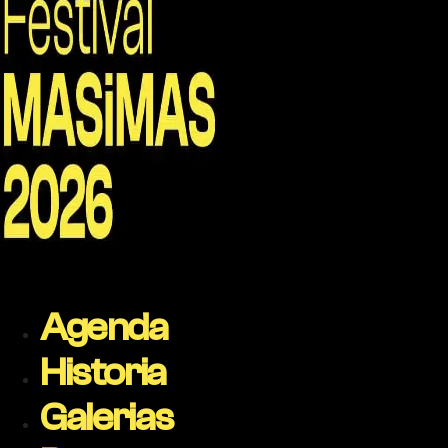
Agenda
Historia
Galerias