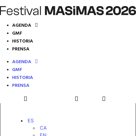
AGENDA
GMF
HISTORIA
PRENSA
AGENDA
GMF
HISTORIA
PRENSA
ES
CA
EN