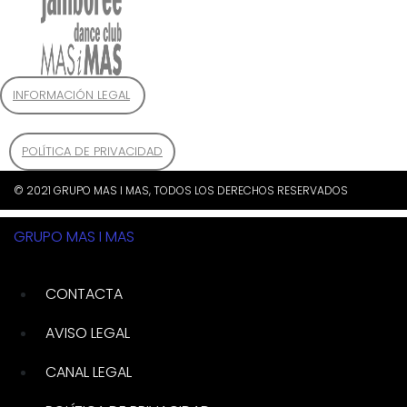
INFORMACIÓN LEGAL
POLÍTICA DE PRIVACIDAD
© 2021 GRUPO MAS I MAS, TODOS LOS DERECHOS RESERVADOS
GRUPO MAS I MAS
CONTACTA
AVISO LEGAL
CANAL LEGAL