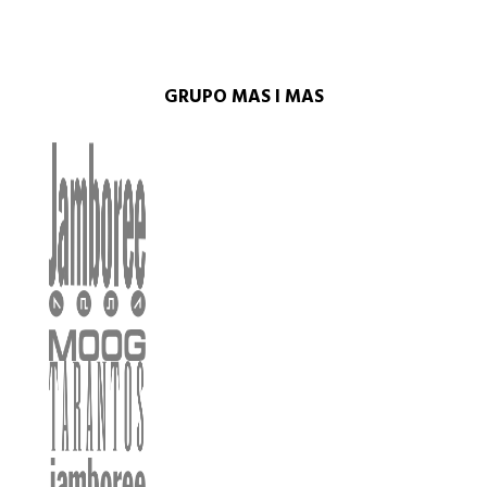
GRUPO MAS I MAS