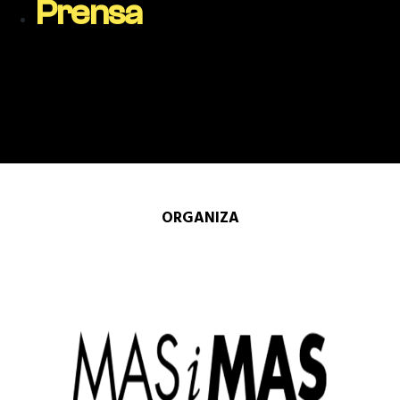
Prensa
ORGANIZA