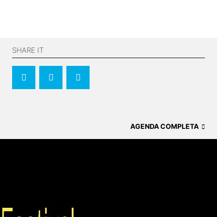
SHARE IT
AGENDA COMPLETA