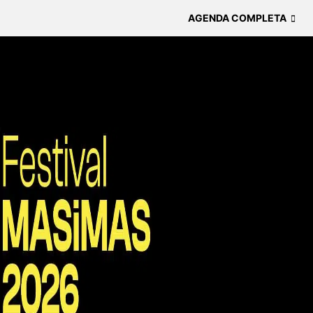
AGENDA COMPLETA