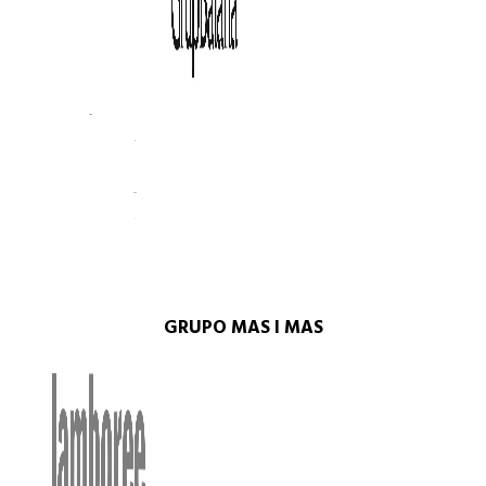
GRUPO MAS I MAS