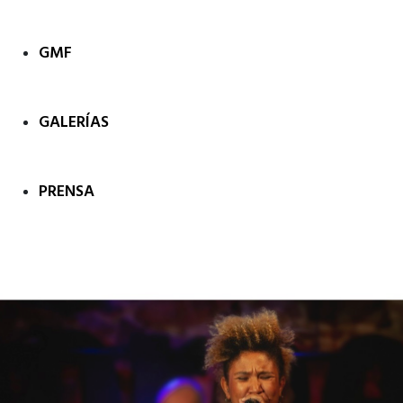
GMF
GALERÍAS
PRENSA