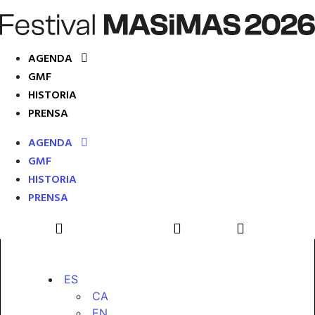
AGENDA
GMF
HISTORIA
PRENSA
AGENDA
GMF
HISTORIA
PRENSA
ES
CA
EN