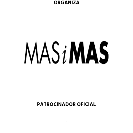
ORGANIZA
PATROCINADOR OFICIAL