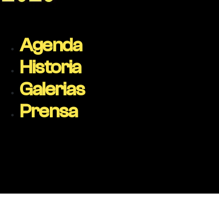
Agenda
Historia
Galerias
Prensa