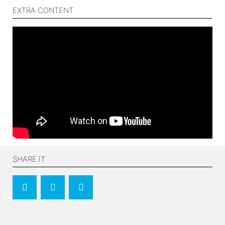
EXTRA CONTENT
SHARE IT