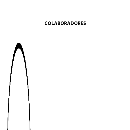
COLABORADORES