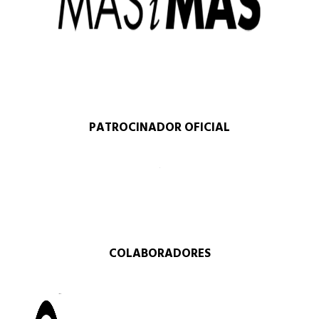
PATROCINADOR OFICIAL
COLABORADORES