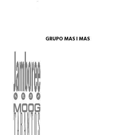
GRUPO MAS I MAS