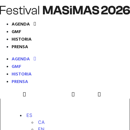
AGENDA
GMF
HISTORIA
PRENSA
AGENDA
GMF
HISTORIA
PRENSA
ES
CA
EN