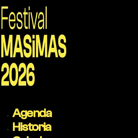
Agenda
Historia