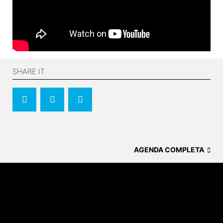
SHARE IT
AGENDA COMPLETA