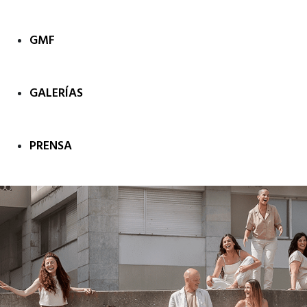
GMF
GALERÍAS
PRENSA