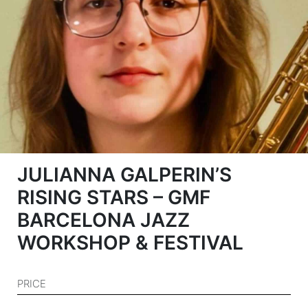
JULIANNA GALPERIN’S
RISING STARS – GMF
BARCELONA JAZZ
WORKSHOP & FESTIVAL
PRICE