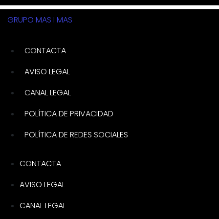
GRUPO MAS I MAS
CONTACTA
AVISO LEGAL
CANAL LEGAL
POLÍTICA DE PRIVACIDAD
POLÍTICA DE REDES SOCIALES
CONTACTA
AVISO LEGAL
CANAL LEGAL