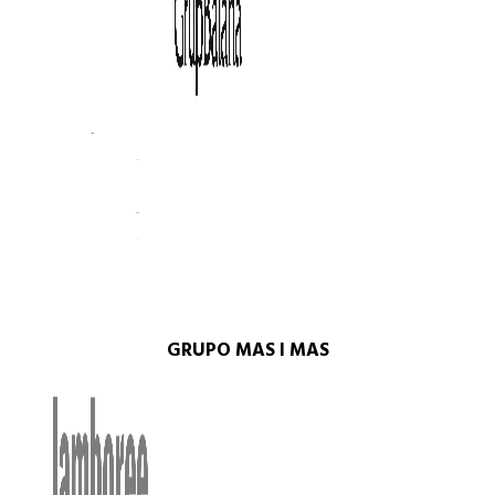
GRUPO MAS I MAS