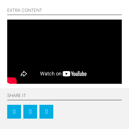
EXTRA CONTENT
SHARE IT