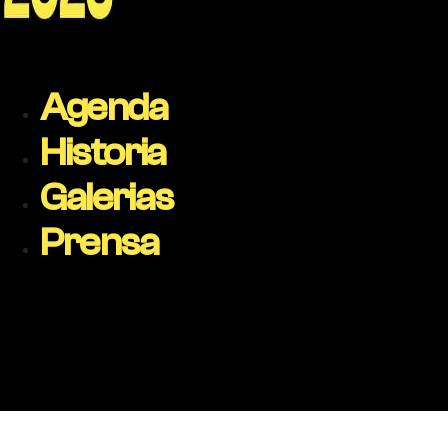
Agenda
Historia
Galerias
Prensa