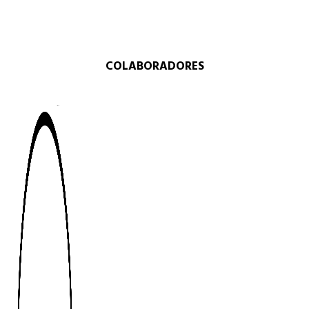
COLABORADORES