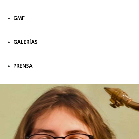
GMF
GALERÍAS
PRENSA