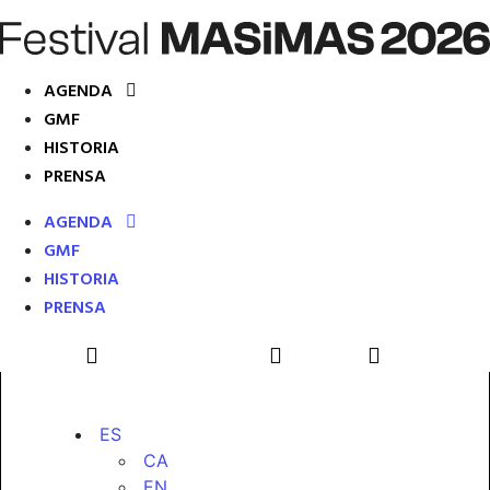
AGENDA
GMF
HISTORIA
PRENSA
AGENDA
GMF
HISTORIA
PRENSA
ES
CA
EN