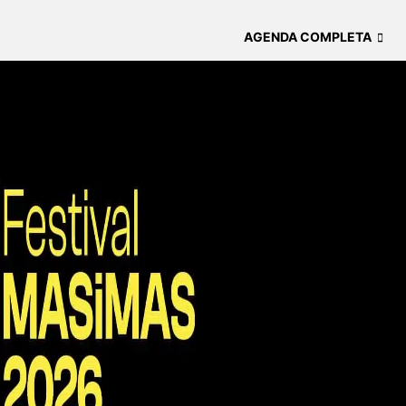
AGENDA COMPLETA