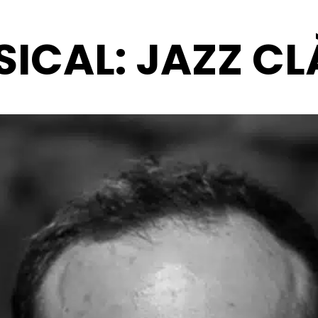
ICAL: JAZZ CL