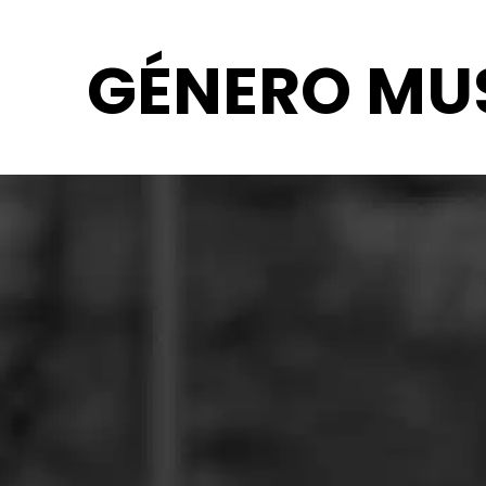
GÉNERO MUS