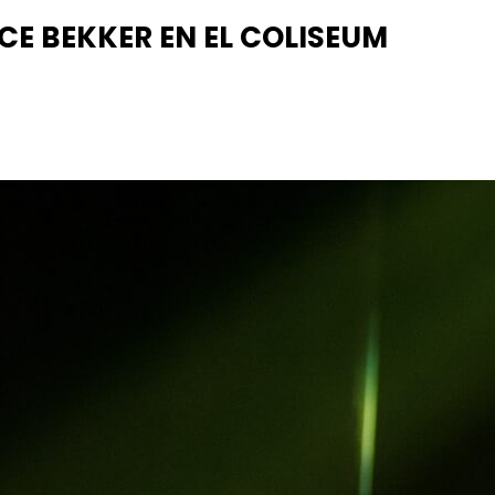
CE BEKKER EN EL COLISEUM