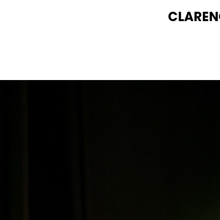
CLAREN