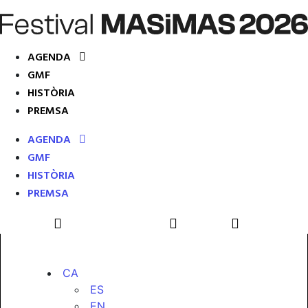
AGENDA
GMF
HISTÒRIA
PREMSA
AGENDA
GMF
HISTÒRIA
PREMSA
CA
ES
EN