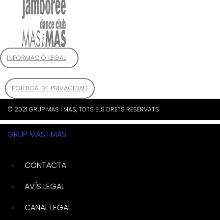
INFORMACIÓ LEGAL
POLÍTICA DE PRIVACIDAD
© 2021 GRUP MAS I MAS, TOTS ELS DRETS RESERVATS
GRUP MAS I MAS
CONTACTA
AVÍS LEGAL
CANAL LEGAL