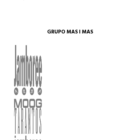
GRUPO MAS I MAS