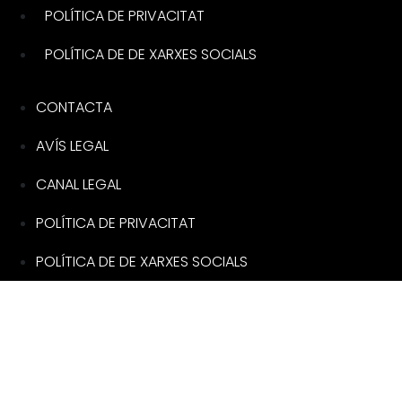
POLÍTICA DE PRIVACITAT
POLÍTICA DE DE XARXES SOCIALS
CONTACTA
AVÍS LEGAL
CANAL LEGAL
POLÍTICA DE PRIVACITAT
POLÍTICA DE DE XARXES SOCIALS