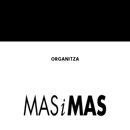
ORGANITZA