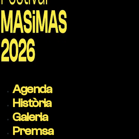
Agenda
Història
Galeria
Premsa