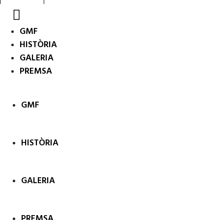
GMF
HISTÒRIA
GALERIA
PREMSA
GMF
HISTÒRIA
GALERIA
PREMSA