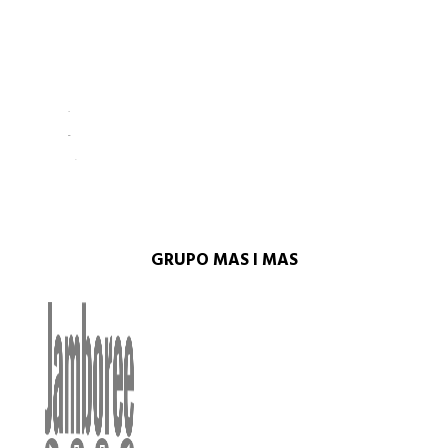
GRUPO MAS I MAS