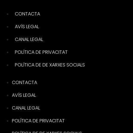
CONTACTA
AVÍS LEGAL
CANAL LEGAL
POLÍTICA DE PRIVACITAT
POLÍTICA DE DE XARXES SOCIALS
CONTACTA
AVÍS LEGAL
CANAL LEGAL
POLÍTICA DE PRIVACITAT