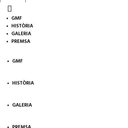
GMF
HISTÒRIA
GALERIA
PREMSA
GMF
HISTÒRIA
GALERIA
PREMSA