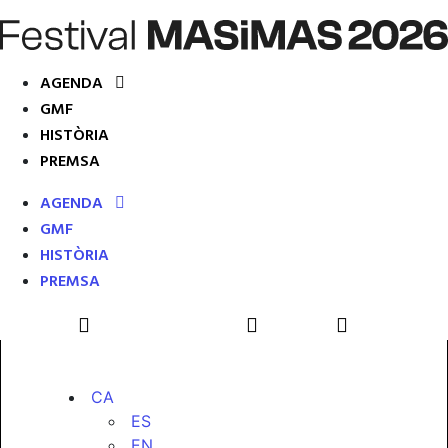
AGENDA
GMF
HISTÒRIA
PREMSA
AGENDA
GMF
HISTÒRIA
PREMSA
CA
ES
EN