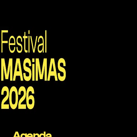
Agenda