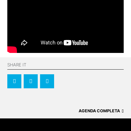
SHARE IT
AGENDA COMPLETA