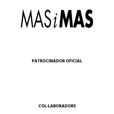
PATROCINADOR OFICIAL
COL·LABORADORS