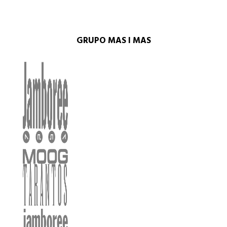
GRUPO MAS I MAS