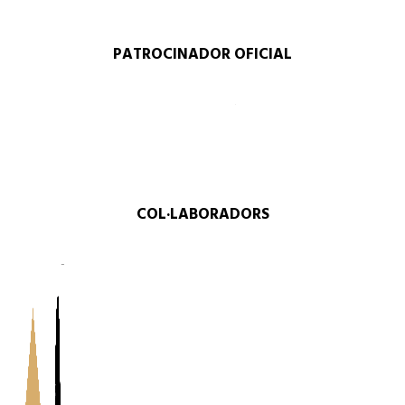
PATROCINADOR OFICIAL
COL·LABORADORS