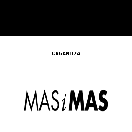
ORGANITZA