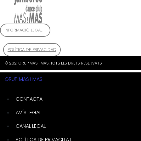
INFORMACIÓ LEGAL
POLÍTICA DE PRIVACIDAD
© 2021 GRUP MAS I MAS, TOTS ELS DRETS RESERVATS
GRUP MAS I MAS
CONTACTA
AVÍS LEGAL
CANAL LEGAL
POLÍTICA DE PRIVACITAT