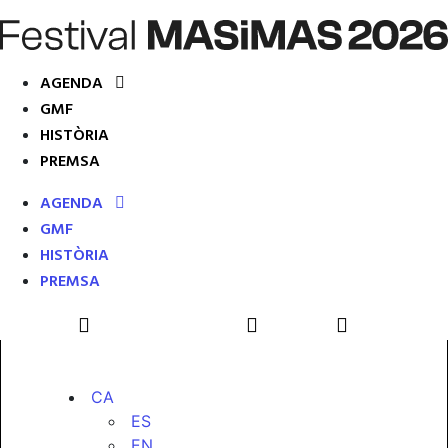
AGENDA
GMF
HISTÒRIA
PREMSA
AGENDA
GMF
HISTÒRIA
PREMSA
CA
ES
EN