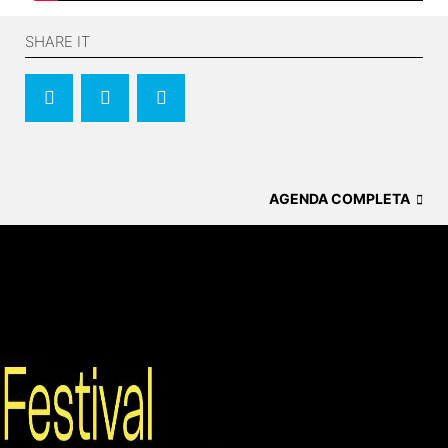
SHARE IT
AGENDA COMPLETA