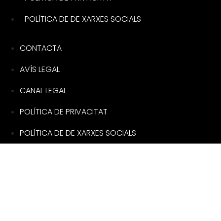
POLÍTICA DE DE XARXES SOCIALS
CONTACTA
AVÍS LEGAL
CANAL LEGAL
POLÍTICA DE PRIVACITAT
POLÍTICA DE DE XARXES SOCIALS