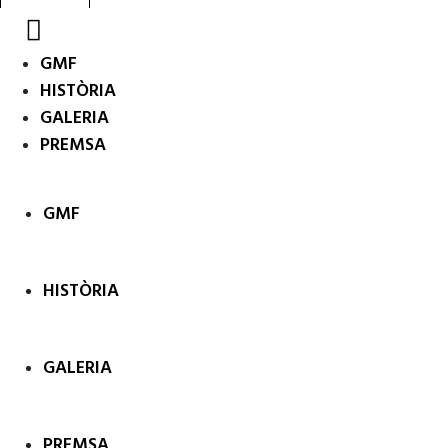
GMF
HISTÒRIA
GALERIA
PREMSA
GMF
HISTÒRIA
GALERIA
PREMSA