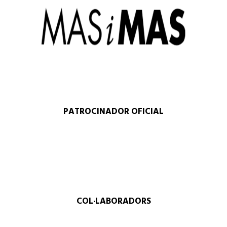
PATROCINADOR OFICIAL
COL·LABORADORS