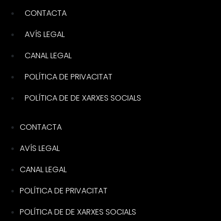
CONTACTA
AVÍS LEGAL
CANAL LEGAL
POLÍTICA DE PRIVACITAT
POLÍTICA DE DE XARXES SOCIALS
CONTACTA
AVÍS LEGAL
CANAL LEGAL
POLÍTICA DE PRIVACITAT
POLÍTICA DE DE XARXES SOCIALS