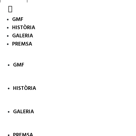
GMF
HISTÒRIA
GALERIA
PREMSA
GMF
HISTÒRIA
GALERIA
PREMSA