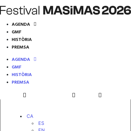
AGENDA
GMF
HISTÒRIA
PREMSA
AGENDA
GMF
HISTÒRIA
PREMSA
CA
ES
EN