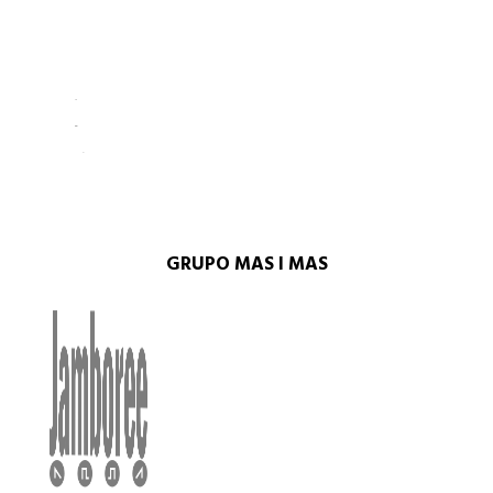
GRUPO MAS I MAS