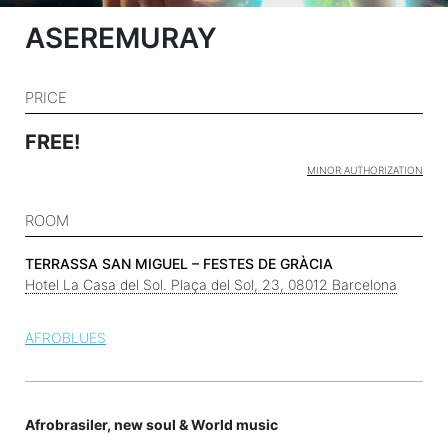
ASEREMURAY
PRICE
FREE!
MINOR AUTHORIZATION
ROOM
TERRASSA SAN MIGUEL – FESTES DE GRÀCIA
Hotel La Casa del Sol. Plaça del Sol, 23, 08012 Barcelona
AFROBLUES
Afrobrasiler, new soul & World music