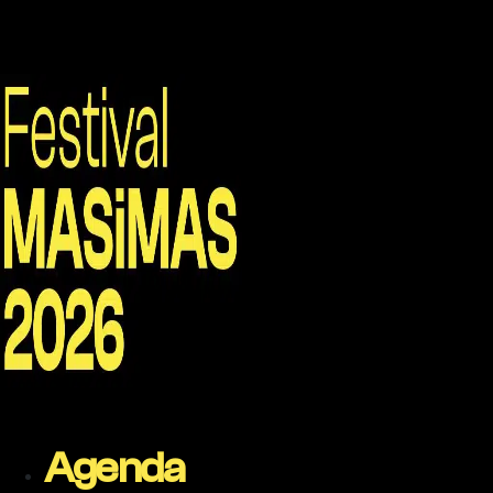
Agenda