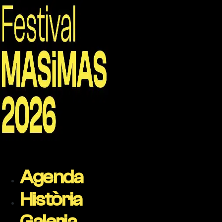
Agenda
Història
Galeria