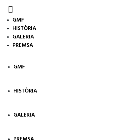
GMF
HISTÒRIA
GALERIA
PREMSA
GMF
HISTÒRIA
GALERIA
PREMSA