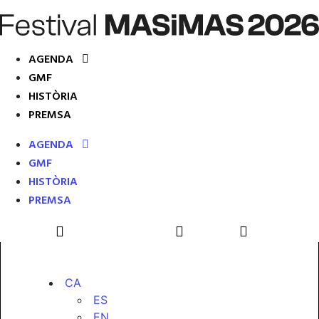
AGENDA
GMF
HISTÒRIA
PREMSA
AGENDA
GMF
HISTÒRIA
PREMSA
CA
ES
EN