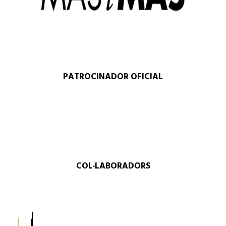
PATROCINADOR OFICIAL
COL·LABORADORS