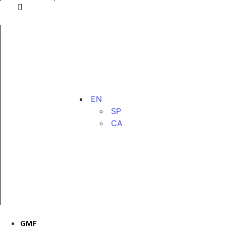
EN
SP
CA
GMF