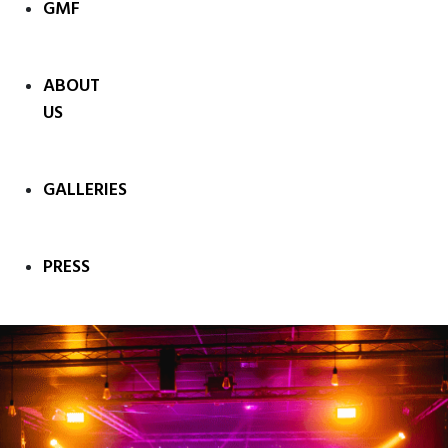
GMF
ABOUT
US
GALLERIES
PRESS