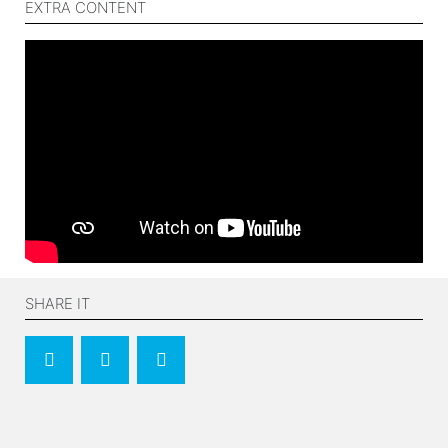
EXTRA CONTENT
SHARE IT