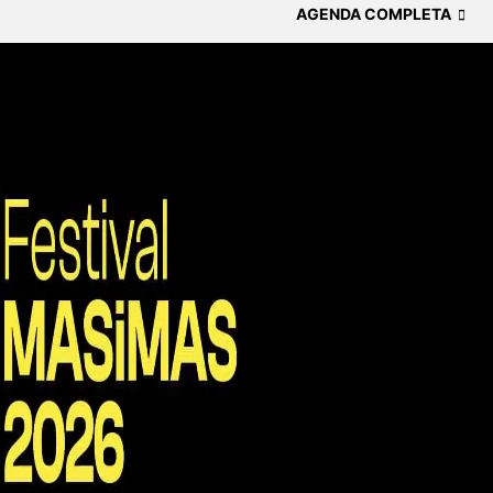
AGENDA COMPLETA