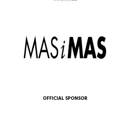
OFFICIAL SPONSOR​