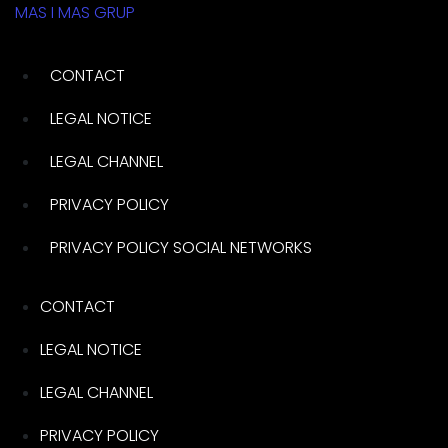
MAS I MAS GRUP
CONTACT
LEGAL NOTICE
LEGAL CHANNEL
PRIVACY POLICY
PRIVACY POLICY SOCIAL NETWORKS
CONTACT
LEGAL NOTICE
LEGAL CHANNEL
PRIVACY POLICY