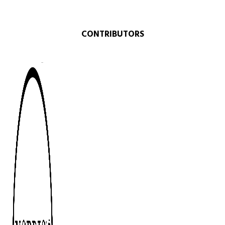
CONTRIBUTORS