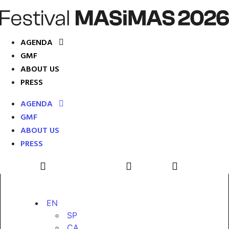
AGENDA
GMF
ABOUT US
PRESS
AGENDA
GMF
ABOUT US
PRESS
EN
SP
CA